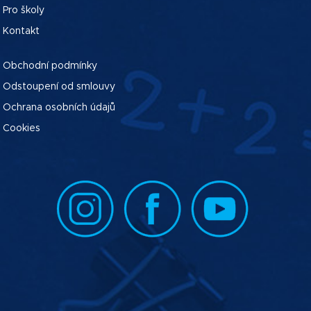
Pro školy
Kontakt
Obchodní podmínky
Odstoupení od smlouvy
Ochrana osobních údajů
Cookies