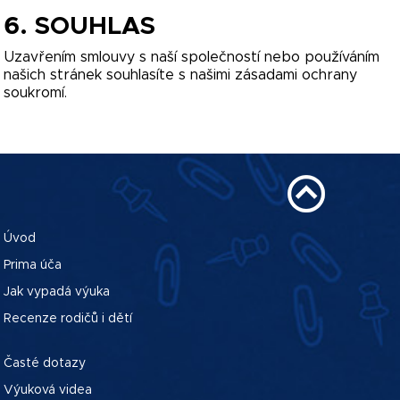
6. SOUHLAS
Uzavřením smlouvy s naší společností nebo používáním
našich stránek souhlasíte s našimi zásadami ochrany
soukromí.
Úvod
Prima úča
Jak vypadá výuka
Recenze rodičů i dětí
Časté dotazy
Výuková videa