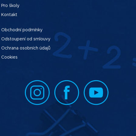
Pro školy
Kontakt
Obchodní podmínky
Odstoupení od smlouvy
Ochrana osobních údajů
Cookies