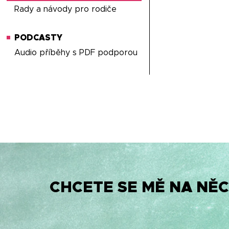
Rady a návody pro rodiče
PODCASTY
Audio příběhy s PDF podporou
CHCETE SE MĚ NA NĚC