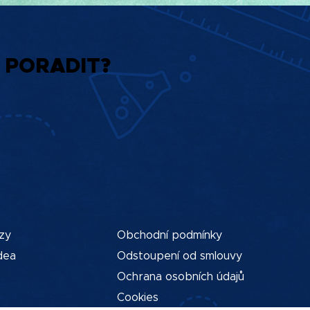
 PORADIT?
zy
Obchodní podmínky
dea
Odstoupení od smlouvy
Ochrana osobních údajů
Cookies