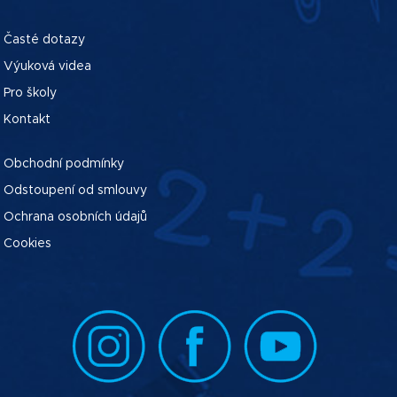
Časté dotazy
Výuková videa
Pro školy
Kontakt
Obchodní podmínky
Odstoupení od smlouvy
Ochrana osobních údajů
Cookies