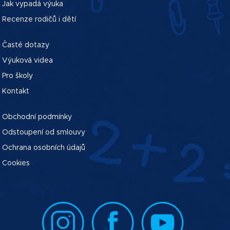
Jak vypadá výuka
Recenze rodičů i dětí
Časté dotazy
Výuková videa
Pro školy
Kontakt
Obchodní podmínky
Odstoupení od smlouvy
Ochrana osobních údajů
Cookies