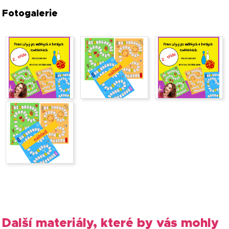
Fotogalerie
Další materiály, které by vás mohly