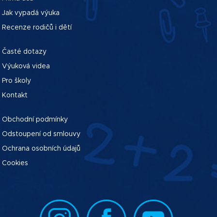
Jak vypadá výuka
Recenze rodičů i dětí
Časté dotazy
Výuková videa
Pro školy
Kontakt
Obchodní podmínky
Odstoupení od smlouvy
Ochrana osobních údajů
Cookies