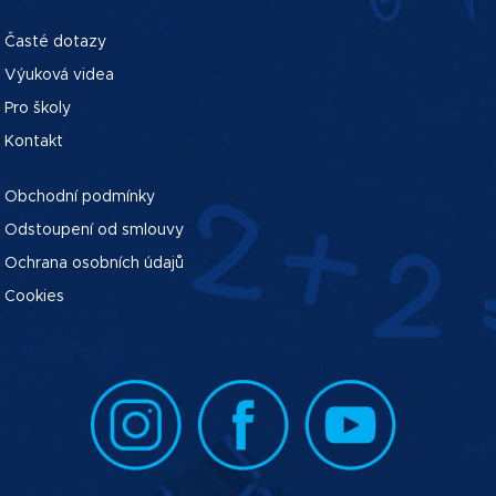
Časté dotazy
Výuková videa
Pro školy
Kontakt
Obchodní podmínky
Odstoupení od smlouvy
Ochrana osobních údajů
Cookies