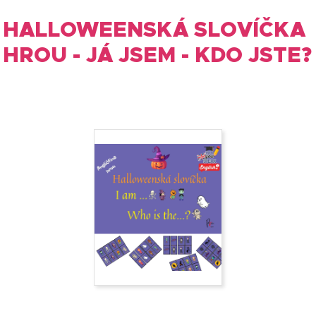
HALLOWEENSKÁ SLOVÍČKA
HROU - JÁ JSEM - KDO JSTE?