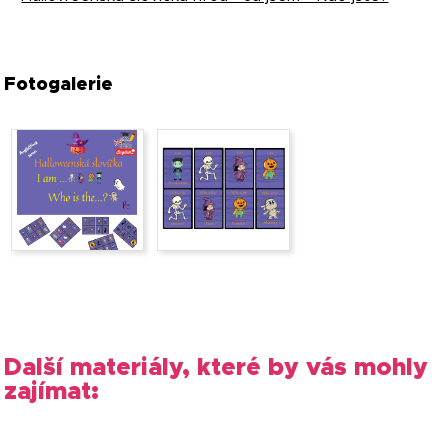
Fotogalerie
Další materiály, které by vás mohly
zajímat: