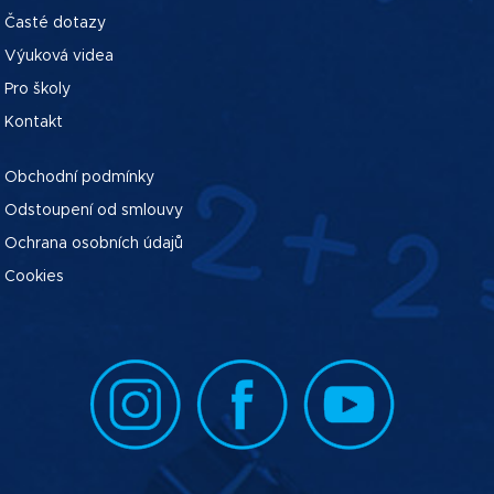
Časté dotazy
Výuková videa
Pro školy
Kontakt
Obchodní podmínky
Odstoupení od smlouvy
Ochrana osobních údajů
Cookies