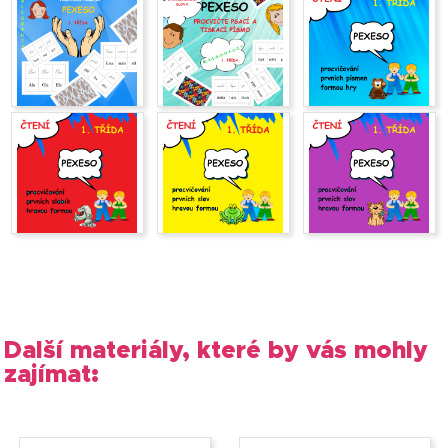
Další materiály, které by vás mohly
zajímat: