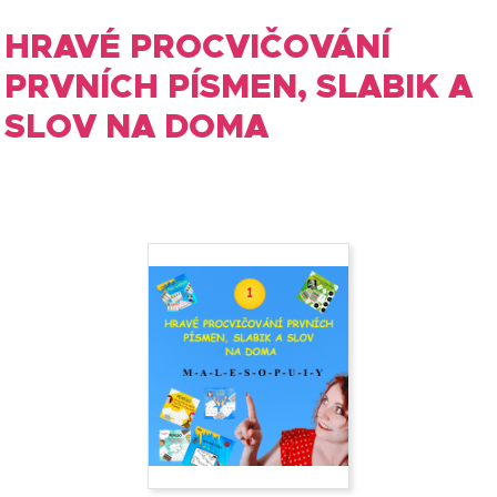
HRAVÉ PROCVIČOVÁNÍ
PRVNÍCH PÍSMEN, SLABIK A
SLOV NA DOMA