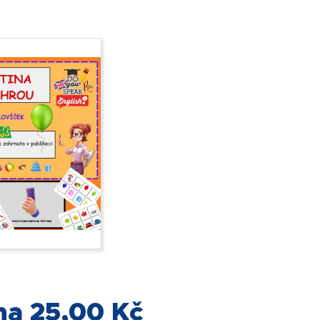
na 25,00 Kč