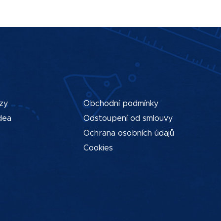
zy
Obchodní podmínky
dea
Odstoupení od smlouvy
Ochrana osobních údajů
Cookies