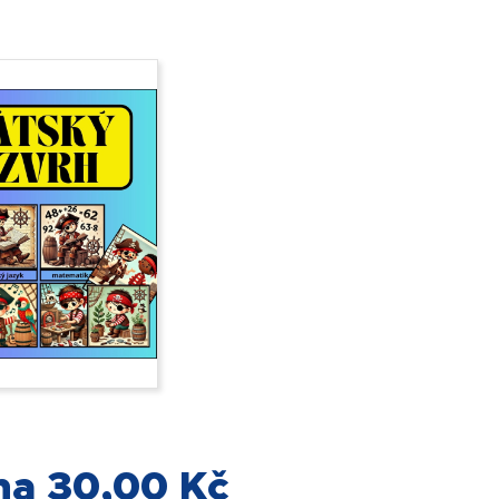
na 30,00 Kč