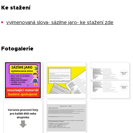
Ke stažení
vyjmenovaná slova- sázíme jaro- ke stažení zde
Fotogalerie