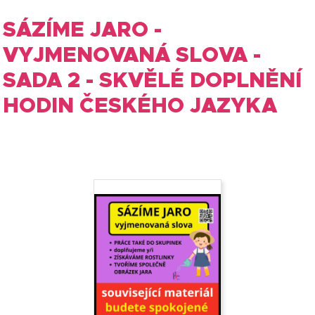
SÁZÍME JARO -
VYJMENOVANÁ SLOVA -
SADA 2 - SKVĚLÉ DOPLNĚNÍ
HODIN ČESKÉHO JAZYKA