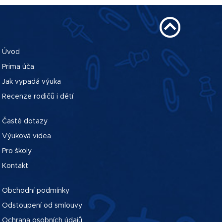
Úvod
Prima úča
Jak vypadá výuka
Recenze rodičů i dětí
Časté dotazy
Výuková videa
Pro školy
Kontakt
Obchodní podmínky
Odstoupení od smlouvy
Ochrana osobních údajů