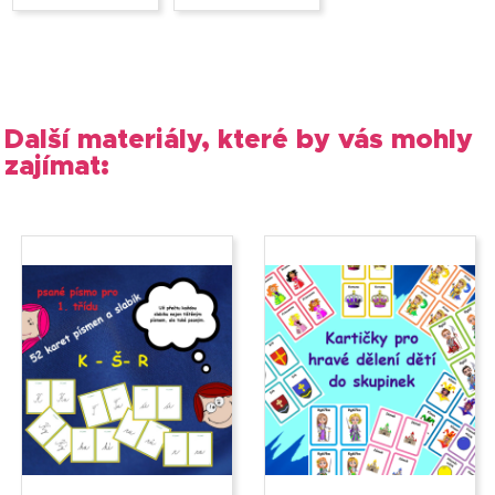
Další materiály, které by vás mohly
zajímat: