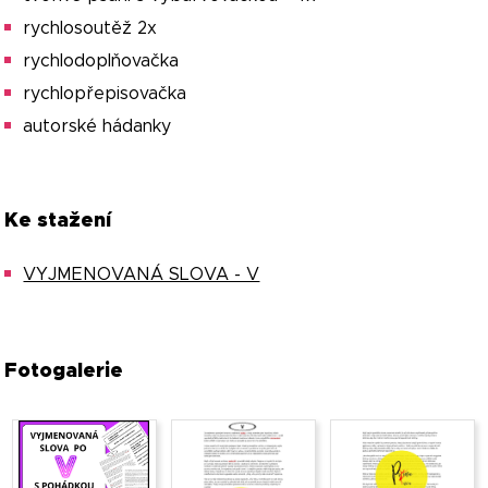
rychlosoutěž 2x
rychlodoplňovačka
rychlopřepisovačka
autorské hádanky
Ke stažení
VYJMENOVANÁ SLOVA - V
Fotogalerie