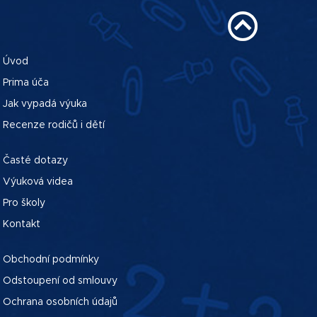
Úvod
Prima úča
Jak vypadá výuka
Recenze rodičů i dětí
Časté dotazy
Výuková videa
Pro školy
Kontakt
Obchodní podmínky
Odstoupení od smlouvy
Ochrana osobních údajů