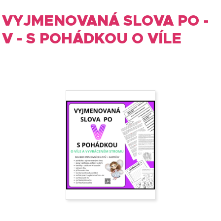
VYJMENOVANÁ SLOVA PO -
V - S POHÁDKOU O VÍLE