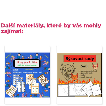
Další materiály, které by vás mohly
zajímat: