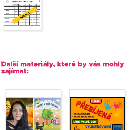
Další materiály, které by vás mohly
zajímat: