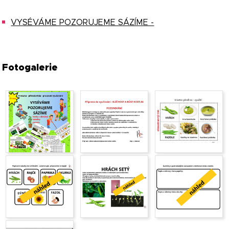
VYSÉVÁME POZORUJEME SÁZÍME -
Fotogalerie