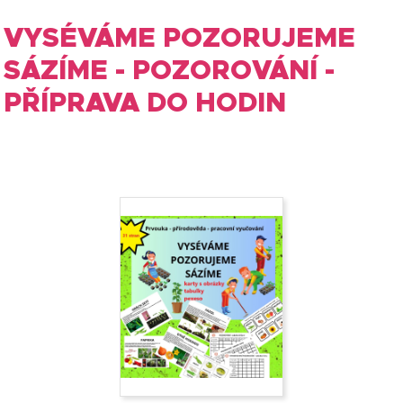
VYSÉVÁME POZORUJEME
SÁZÍME - POZOROVÁNÍ -
PŘÍPRAVA DO HODIN