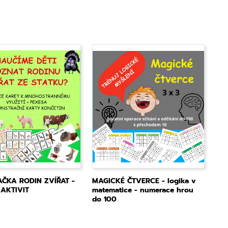
ČKA RODIN ZVÍŘAT -
MAGICKÉ ČTVERCE - logika v
 AKTIVIT
matematice - numerace hrou
do 100