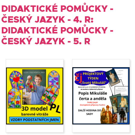
DIDAKTICKÉ POMŮCKY -
ČESKÝ JAZYK - 4. R:
DIDAKTICKÉ POMŮCKY -
ČESKÝ JAZYK - 5. R