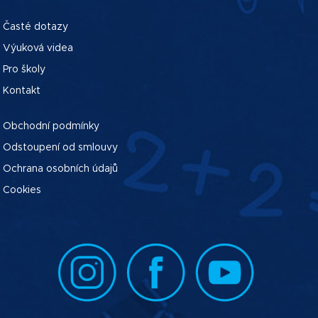
Časté dotazy
Výuková videa
Pro školy
Kontakt
Obchodní podmínky
Odstoupení od smlouvy
Ochrana osobních údajů
Cookies