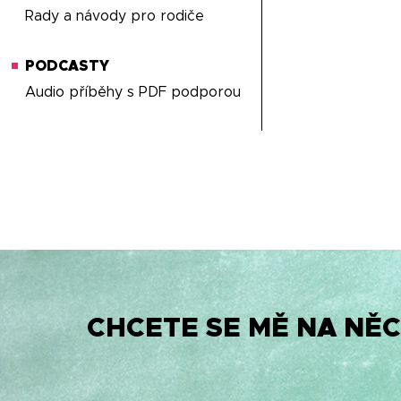
Rady a návody pro rodiče
PODCASTY
Audio příběhy s PDF podporou
CHCETE SE MĚ NA NĚC