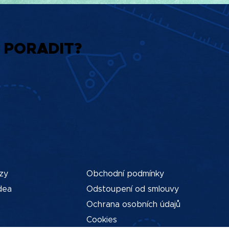
 PORADIT?
zy
Obchodní podmínky
dea
Odstoupení od smlouvy
Ochrana osobních údajů
Cookies