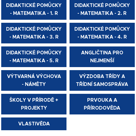
DIDAKTICKÉ POMŮCKY
DIDAKTICKÉ POMŮCKY
- MATEMATIKA - 1. R
- MATEMATIKA - 2. R
DIDAKTICKÉ POMŮCKY
DIDAKTICKÉ POMŮCKY
- MATEMATIKA - 3. R
- MATEMATIKA - 4. R
DIDAKTICKÉ POMŮCKY
ANGLIČTINA PRO
- MATEMATIKA - 5. R
NEJMENŠÍ
VÝTVARNÁ VÝCHOVA
VÝZDOBA TŘÍDY A
- NÁMĚTY
TŘÍDNÍ SAMOSPRÁVA
ŠKOLY V PŘÍRODĚ +
PRVOUKA A
PROJEKTY
PŘÍRODOVĚDA
VLASTIVĚDA