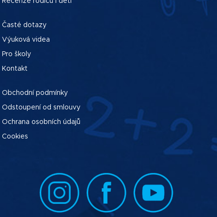
Recenze rodičů i dětí
Časté dotazy
Výuková videa
Pro školy
Kontakt
Obchodní podmínky
Odstoupení od smlouvy
Ochrana osobních údajů
Cookies