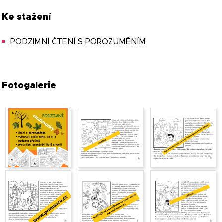
Ke stažení
PODZIMNÍ ČTENÍ S POROZUMĚNÍM
Fotogalerie