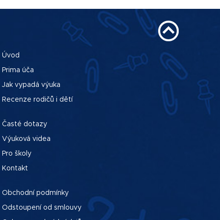
Úvod
Prima úča
Jak vypadá výuka
Recenze rodičů i dětí
Časté dotazy
Výuková videa
Pro školy
Kontakt
Obchodní podmínky
Odstoupení od smlouvy