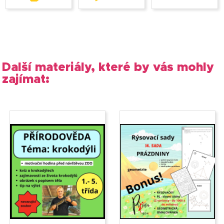
Další materiály, které by vás mohly
zajímat: