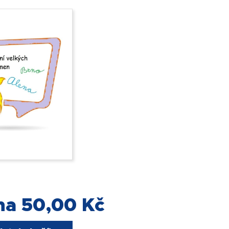
na 50,00 Kč