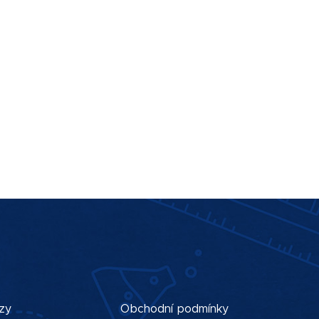
zy
Obchodní podmínky