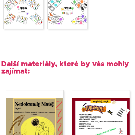
Další materiály, které by vás mohly
zajímat: