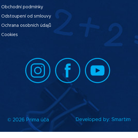
Obchodní podmínky
Odstoupení od smlouvy
Ochrana osobních údajů
Cookies
Developed by:
Smartim
© 2026 Prima úča