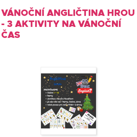
VÁNOČNÍ ANGLIČTINA HROU
- 3 AKTIVITY NA VÁNOČNÍ
ČAS