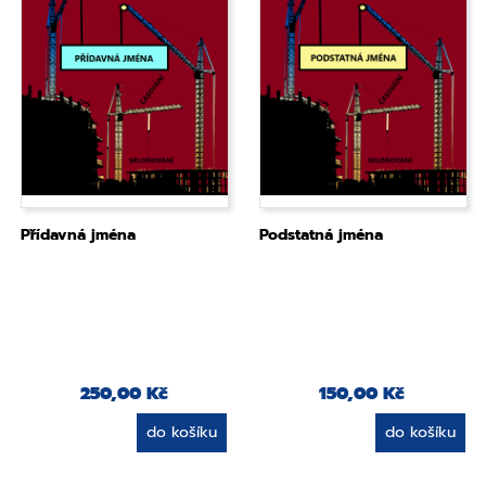
Přídavná jména
Podstatná jména
250,00 Kč
150,00 Kč
do košíku
do košíku