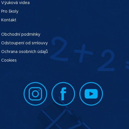
Výuková videa
Pro školy
Kontakt
Obchodní podmínky
Odstoupení od smlouvy
Ochrana osobních údajů
Cookies