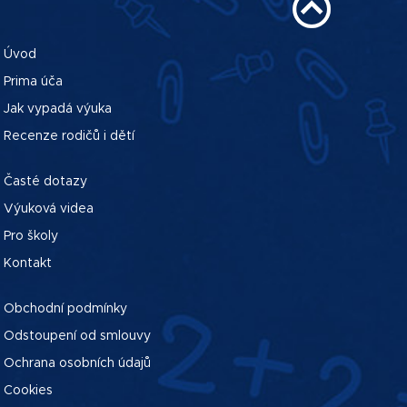
Úvod
Prima úča
Jak vypadá výuka
Recenze rodičů i dětí
Časté dotazy
Výuková videa
Pro školy
Kontakt
Obchodní podmínky
Odstoupení od smlouvy
Ochrana osobních údajů
Cookies