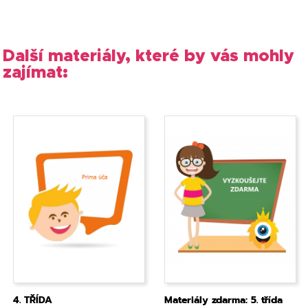
Další materiály, které by vás mohly
zajímat:
4. TŘÍDA
Materiály zdarma: 5. třída