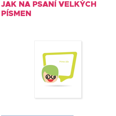
JAK NA PSANÍ VELKÝCH
PÍSMEN